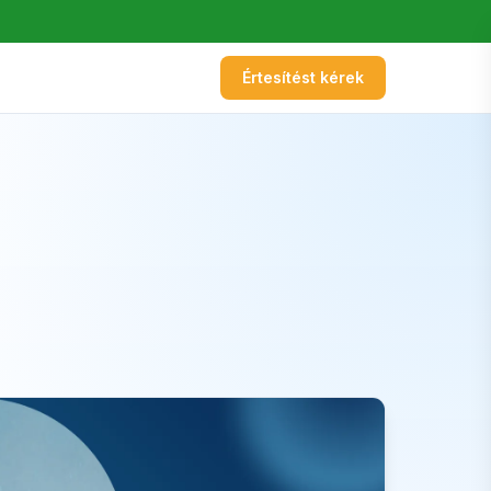
Értesítést kérek